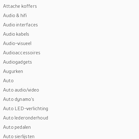
Attache koffers
Audio & hifi
Audio interfaces
Audio kabels
Audio-visueel
Audioaccessoires
Audiogadgets
Augurken
Auto
Auto audio/video
Auto dynamo's
Auto LED-verlichting
Auto lederonderhoud
Auto pedalen
Auto sierlijsten