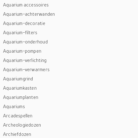
Aquarium accessoires
Aquarium-achterwanden
Aquarium-decoratie
Aquarium-filters
Aquarium-onderhoud
Aquarium-pompen
Aquarium-verlichting
Aquarium-verwarmers
Aquariumgrind
Aquariumkasten
Aquariumplanten
Aquariums
Arcadespellen
Archeologiedozen
Archiefdozen