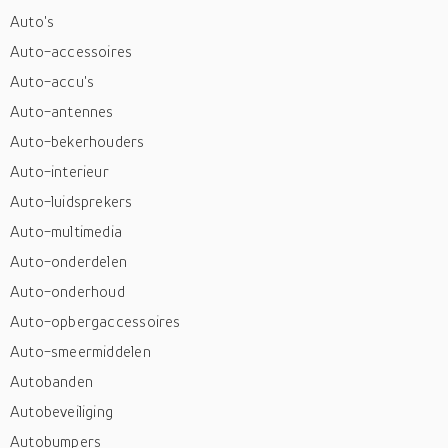
Auto's
Auto-accessoires
Auto-accu's
Auto-antennes
Auto-bekerhouders
Auto-interieur
Auto-luidsprekers
Auto-multimedia
Auto-onderdelen
Auto-onderhoud
Auto-opbergaccessoires
Auto-smeermiddelen
Autobanden
Autobeveiliging
Autobumpers