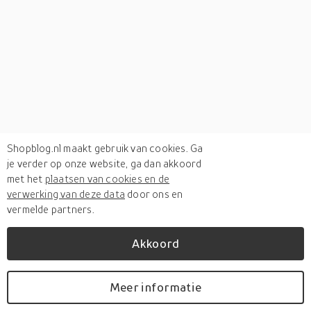
Shopblog.nl maakt gebruik van cookies. Ga
je verder op onze website, ga dan akkoord
met het
plaatsen van cookies en de
verwerking van deze data
door ons en
vermelde partners.
Akkoord
Verken
gerelateerde categorieën
Meer informatie