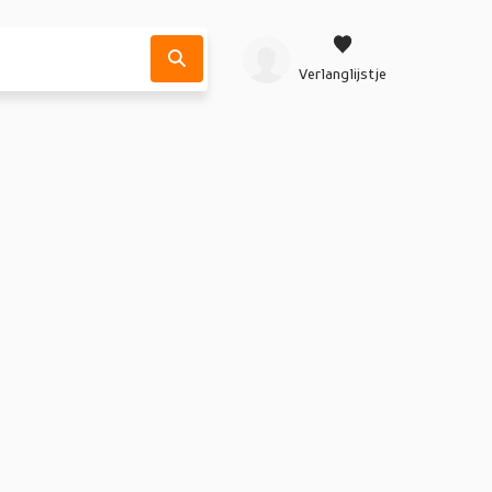
Verlanglijstje