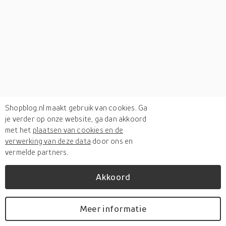
Shopblog.nl maakt gebruik van cookies. Ga
je verder op onze website, ga dan akkoord
met het
plaatsen van cookies en de
verwerking van deze data
door ons en
vermelde partners.
Akkoord
Verken
gerelateerde categorieën
Meer informatie