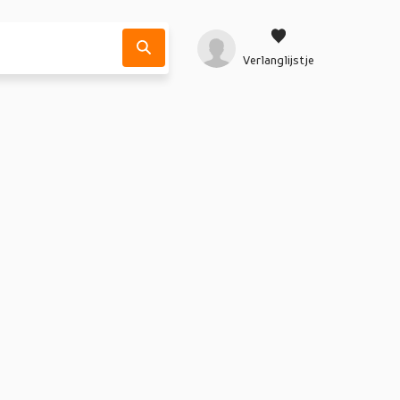
Verlanglijstje