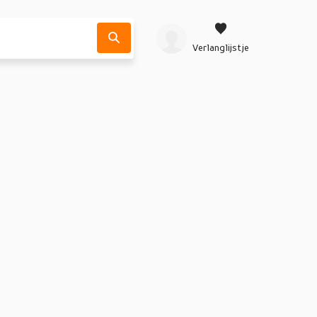
Verlanglijstje