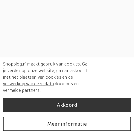
Shopblog.nl maakt gebruik van cookies. Ga
je verder op onze website, ga dan akkoord
met het
plaatsen van cookies en de
verwerking van deze data
door ons en
vermelde partners.
Akkoord
Verken
gerelateerde categorieën
Meer informatie