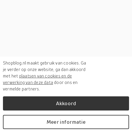
Shopblog.nl maakt gebruik van cookies. Ga
je verder op onze website, ga dan akkoord
met het
plaatsen van cookies en de
verwerking van deze data
door ons en
vermelde partners.
Akkoord
Verken
gerelateerde categorieën
Meer informatie