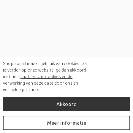
Shopblog.nl maakt gebruik van cookies. Ga
je verder op onze website, ga dan akkoord
met het
plaatsen van cookies en de
verwerking van deze data
door ons en
vermelde partners.
Akkoord
Meer informatie