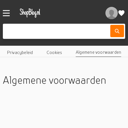
Algemene voorwaarden
Privacybeleid
Cookies
Algemene voorwaarden